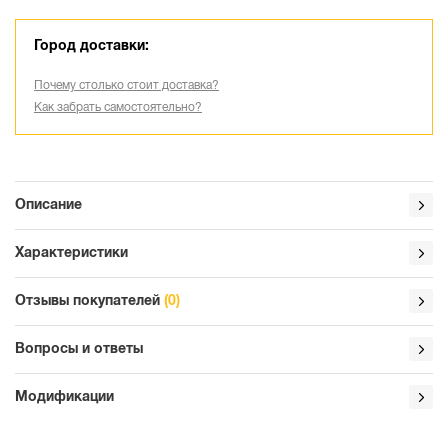
Город доставки:
Почему столько стоит доставка?
Как забрать самостоятельно?
Описание
Характеристики
Отзывы покупателей
(0)
Вопросы и ответы
Модификации