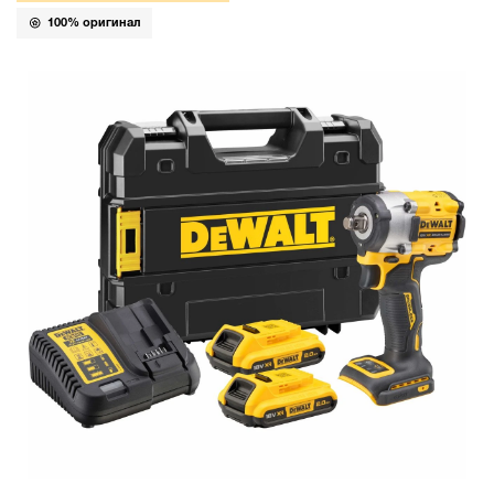
100% оригинал