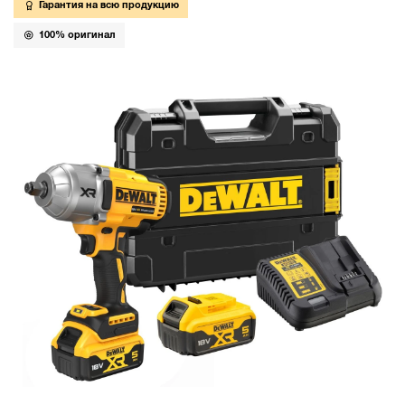
Гарантия на всю продукцию
100% оригинал