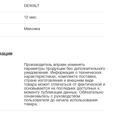
DEWALT
12 мес
Мексика
мация
Производитель вправе изменять
параметры продукции без дополнительного
уведомления. Информация о технических
характеристиках, комплекте поставки,
стране изготовления и внешнем виде
товара может отличаться от фактической и
основывается на последних доступных к
моменту публикации данных. Обязательно
ознакомьтесь с руководством
пользователя до начала использования
товара.