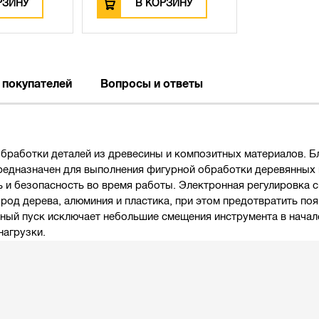
РЗИНУ
В КОРЗИНУ
 покупателей
Вопросы и ответы
бработки деталей из древесины и композитных материалов. 
редназначен для выполнения фигурной обработки деревянных 
 и безопасность во время работы. Электронная регулировка с
од дерева, алюминия и пластика, при этом предотвратить поя
ный пуск исключает небольшие смещения инструмента в нача
нагрузки.