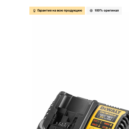
Гарантия на всю продукцию
100% оригинал