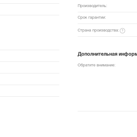
Производитель:
Срок гарантии:
Страна производства:
Дополнительная инфор
Обратите внимание: