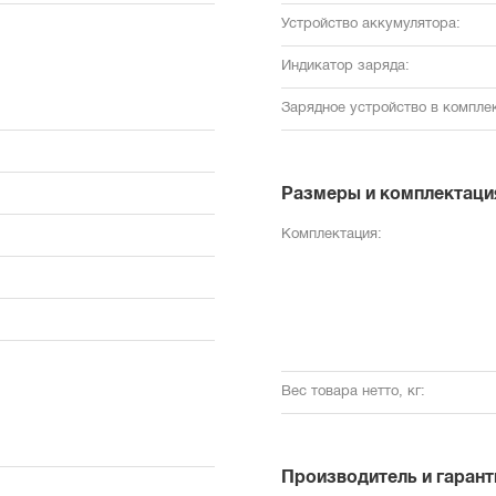
Устройство аккумулятора:
Индикатор заряда:
Зарядное устройство в комплек
Размеры и комплектаци
Комплектация:
Вес товара нетто, кг:
Производитель и гарант