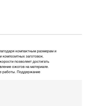
Благодаря компактным размерам и
и композитных заготовок.
корости позволяет достигать
вление ожогов на материале.
ле работы. Поддержание