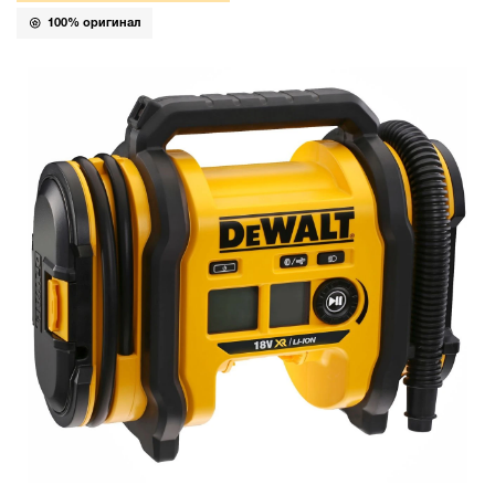
100% оригинал